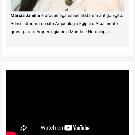
Márcia Jamille
é arqueóloga especialista em antigo Egito.
Administradora do site Arqueologia Egípcia. Atualmente
grava para o Arqueologia pelo Mundo e Nerdologia.