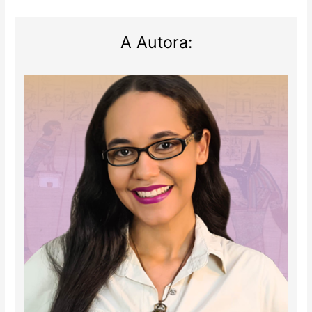
A Autora: