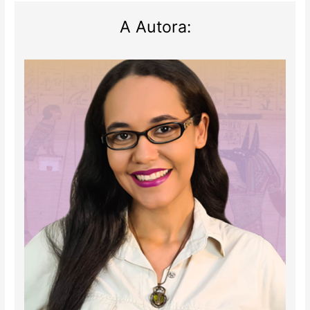
A Autora: