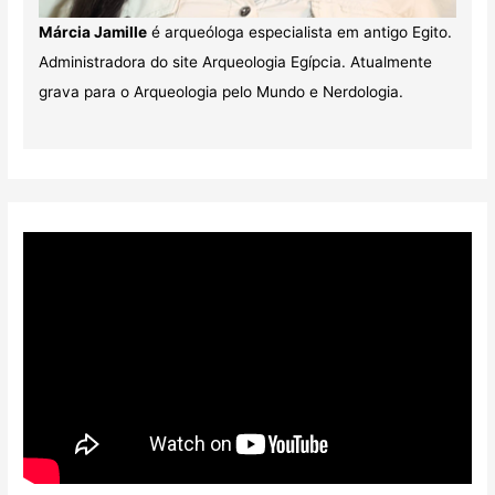
Márcia Jamille
é arqueóloga especialista em antigo Egito.
Administradora do site Arqueologia Egípcia. Atualmente
grava para o Arqueologia pelo Mundo e Nerdologia.