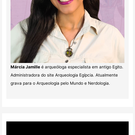
Márcia Jamille
é arqueóloga especialista em antigo Egito.
Administradora do site Arqueologia Egípcia. Atualmente
grava para o Arqueologia pelo Mundo e Nerdologia.