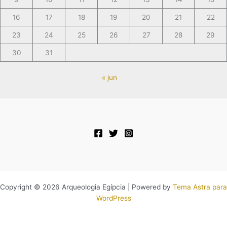
16
17
18
19
20
21
22
23
24
25
26
27
28
29
30
31
« jun
Copyright © 2026 Arqueologia Egípcia | Powered by
Tema Astra para
WordPress