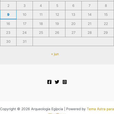
2
3
4
5
6
7
8
9
10
11
12
13
14
15
16
17
18
19
20
21
22
23
24
25
26
27
28
29
30
31
« jun
Copyright © 2026 Arqueologia Egípcia | Powered by
Tema Astra para