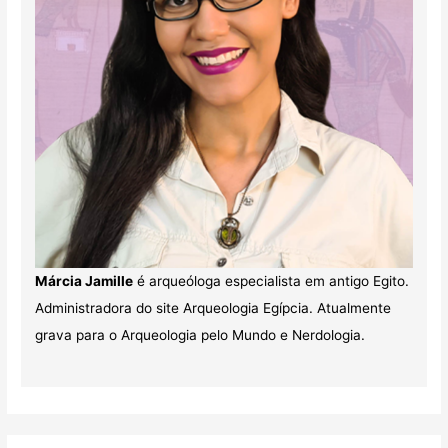
Márcia Jamille
é arqueóloga especialista em antigo Egito.
Administradora do site Arqueologia Egípcia. Atualmente
grava para o Arqueologia pelo Mundo e Nerdologia.