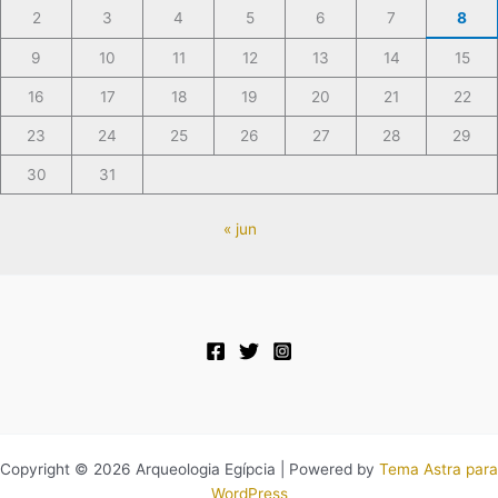
2
3
4
5
6
7
8
9
10
11
12
13
14
15
16
17
18
19
20
21
22
23
24
25
26
27
28
29
30
31
« jun
Copyright © 2026 Arqueologia Egípcia | Powered by
Tema Astra para
WordPress