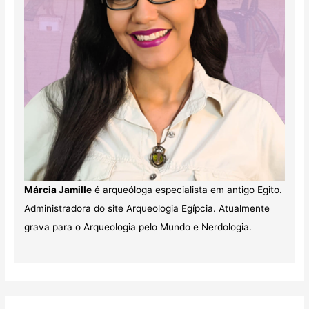
Márcia Jamille
é arqueóloga especialista em antigo Egito.
Administradora do site Arqueologia Egípcia. Atualmente
grava para o Arqueologia pelo Mundo e Nerdologia.