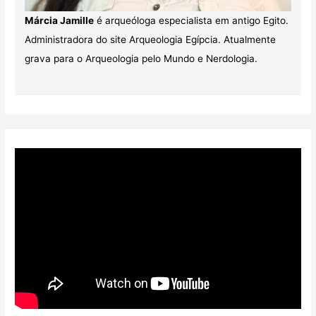
Márcia Jamille
é arqueóloga especialista em antigo Egito.
Administradora do site Arqueologia Egípcia. Atualmente
grava para o Arqueologia pelo Mundo e Nerdologia.