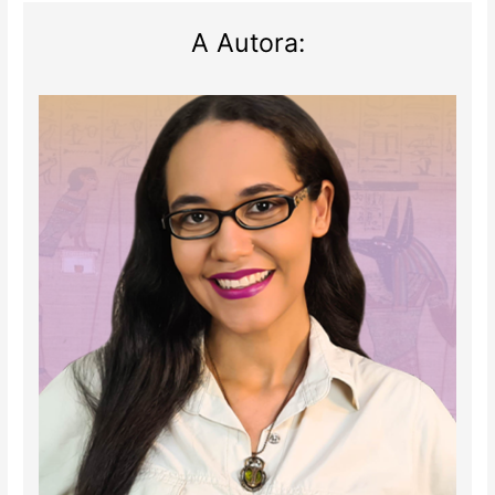
A Autora: