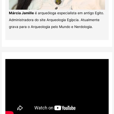
Márcia Jamille
é arqueóloga especialista em antigo Egito.
Administradora do site Arqueologia Egípcia. Atualmente
grava para o Arqueologia pelo Mundo e Nerdologia.