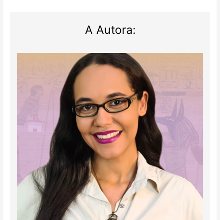
A Autora: