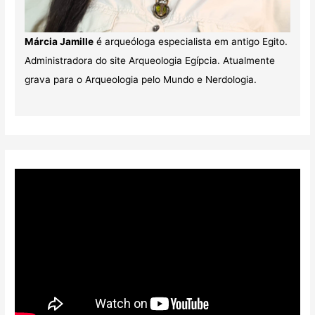
Márcia Jamille
é arqueóloga especialista em antigo Egito.
Administradora do site Arqueologia Egípcia. Atualmente
grava para o Arqueologia pelo Mundo e Nerdologia.