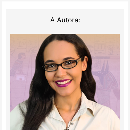
A Autora: