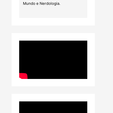
Mundo e Nerdologia.