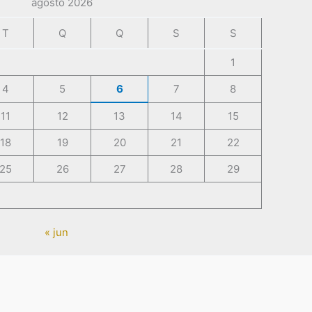
agosto 2026
T
Q
Q
S
S
1
4
5
6
7
8
11
12
13
14
15
18
19
20
21
22
25
26
27
28
29
« jun