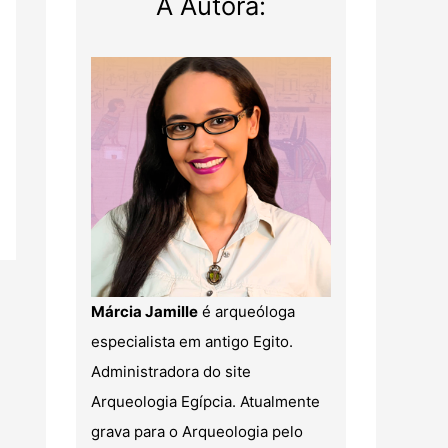
A Autora:
Márcia Jamille
é arqueóloga
especialista em antigo Egito.
Administradora do site
Arqueologia Egípcia. Atualmente
grava para o Arqueologia pelo