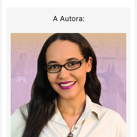
A Autora: