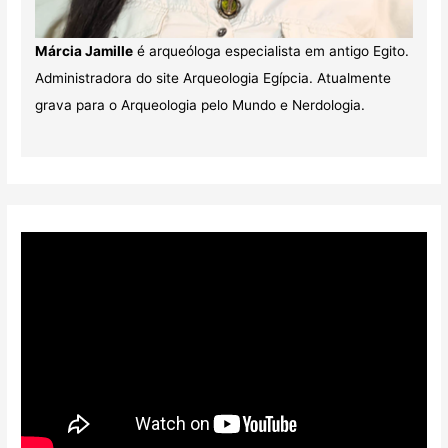
Márcia Jamille
é arqueóloga especialista em antigo Egito.
Administradora do site Arqueologia Egípcia. Atualmente
grava para o Arqueologia pelo Mundo e Nerdologia.