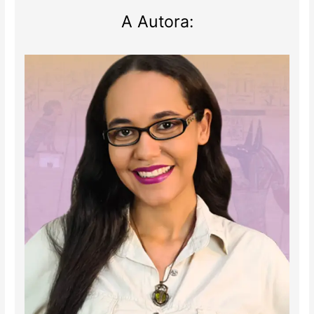
A Autora: