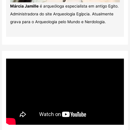
Márcia Jamille
é arqueóloga especialista em antigo Egito.
Administradora do site Arqueologia Egípcia. Atualmente
grava para o Arqueologia pelo Mundo e Nerdologia.