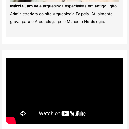
Márcia Jamille
é arqueóloga especialista em antigo Egito.
Administradora do site Arqueologia Egípcia. Atualmente
grava para o Arqueologia pelo Mundo e Nerdologia.