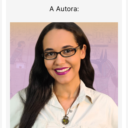
A Autora: