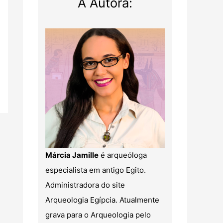
A Autora:
Márcia Jamille
é arqueóloga
especialista em antigo Egito.
Administradora do site
Arqueologia Egípcia. Atualmente
grava para o Arqueologia pelo