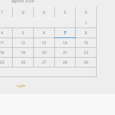
agosto 2026
T
Q
Q
S
S
1
4
5
6
7
8
11
12
13
14
15
18
19
20
21
22
25
26
27
28
29
« jun