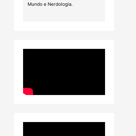
Mundo e Nerdologia.