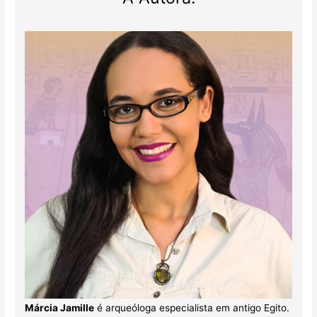
Márcia Jamille
é arqueóloga especialista em antigo Egito.