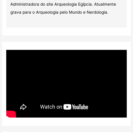
Administradora do site Arqueologia Egípcia. Atualmente
grava para o Arqueologia pelo Mundo e Nerdologia.