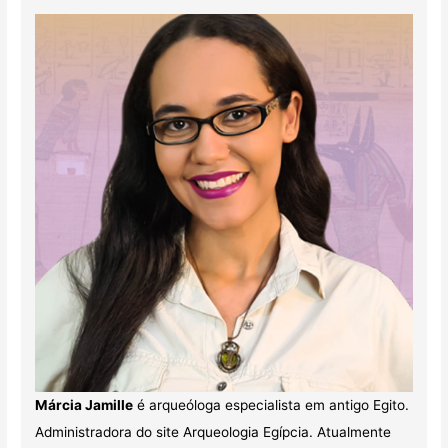
Márcia Jamille
é arqueóloga especialista em antigo Egito.
Administradora do site Arqueologia Egípcia. Atualmente