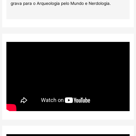
grava para o Arqueologia pelo Mundo e Nerdologia.