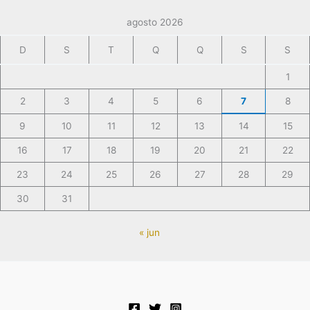
agosto 2026
D
S
T
Q
Q
S
S
1
2
3
4
5
6
7
8
9
10
11
12
13
14
15
16
17
18
19
20
21
22
23
24
25
26
27
28
29
30
31
« jun