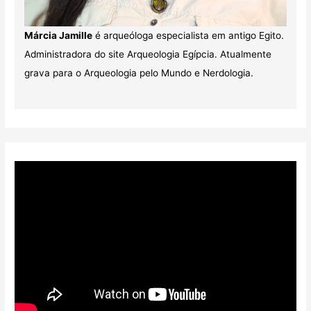
Márcia Jamille
é arqueóloga especialista em antigo Egito.
Administradora do site Arqueologia Egípcia. Atualmente
grava para o Arqueologia pelo Mundo e Nerdologia.