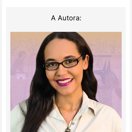
A Autora: