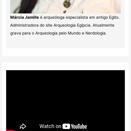
Márcia Jamille
é arqueóloga especialista em antigo Egito.
Administradora do site Arqueologia Egípcia. Atualmente
grava para o Arqueologia pelo Mundo e Nerdologia.