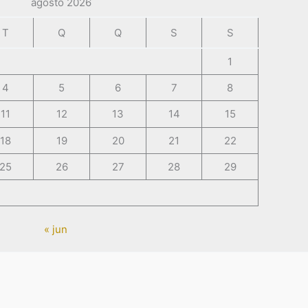
agosto 2026
T
Q
Q
S
S
1
4
5
6
7
8
11
12
13
14
15
18
19
20
21
22
25
26
27
28
29
« jun