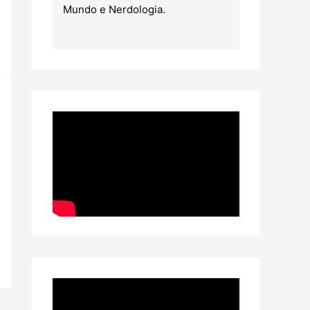
Mundo e Nerdologia.