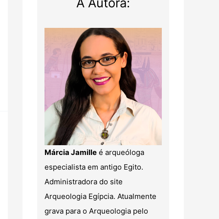
A Autora:
Márcia Jamille
é arqueóloga
especialista em antigo Egito.
Administradora do site
Arqueologia Egípcia. Atualmente
grava para o Arqueologia pelo