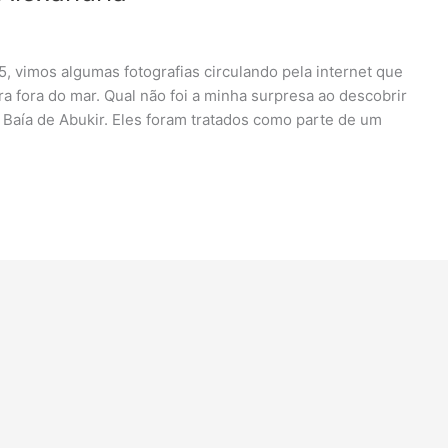
25, vimos algumas fotografias circulando pela internet que
a fora do mar. Qual não foi a minha surpresa ao descobrir
Baía de Abukir. Eles foram tratados como parte de um