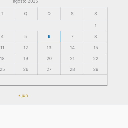
agosto 2026
T
Q
Q
S
S
1
4
5
6
7
8
11
12
13
14
15
18
19
20
21
22
25
26
27
28
29
« jun