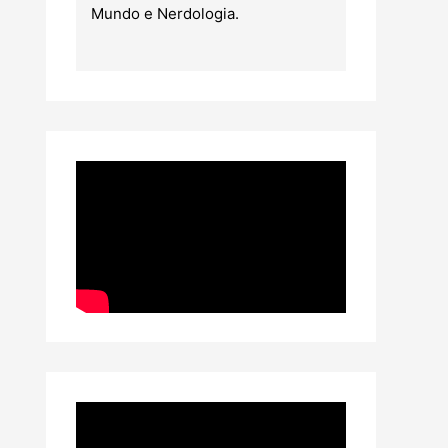
Mundo e Nerdologia.