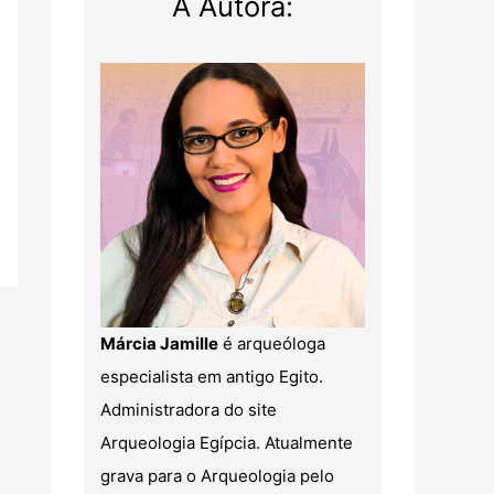
A Autora:
Márcia Jamille
é arqueóloga
especialista em antigo Egito.
Administradora do site
Arqueologia Egípcia. Atualmente
grava para o Arqueologia pelo