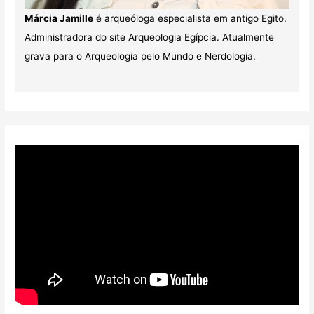
Márcia Jamille
é arqueóloga especialista em antigo Egito.
Administradora do site Arqueologia Egípcia. Atualmente
grava para o Arqueologia pelo Mundo e Nerdologia.