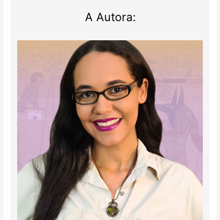
A Autora: