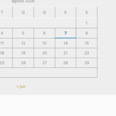
agosto 2026
T
Q
Q
S
S
1
4
5
6
7
8
11
12
13
14
15
18
19
20
21
22
25
26
27
28
29
« jun