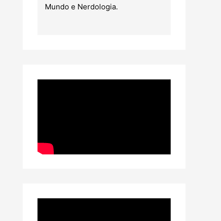
Mundo e Nerdologia.