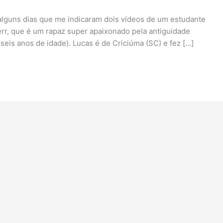
alguns dias que me indicaram dois vídeos de um estudante
rr, que é um rapaz super apaixonado pela antiguidade
 seis anos de idade). Lucas é de Criciúma (SC) e fez […]