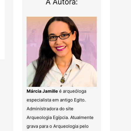
A Autora:
Márcia Jamille
é arqueóloga
especialista em antigo Egito.
Administradora do site
Arqueologia Egípcia. Atualmente
grava para o Arqueologia pelo