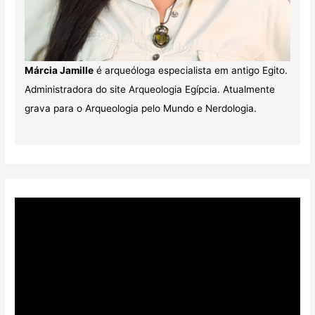
Márcia Jamille
é arqueóloga especialista em antigo Egito.
Administradora do site Arqueologia Egípcia. Atualmente
grava para o Arqueologia pelo Mundo e Nerdologia.