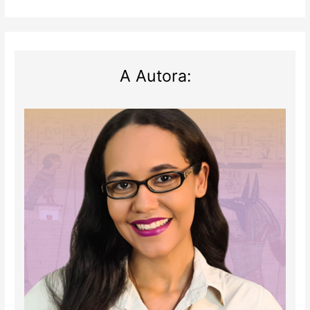
A Autora: