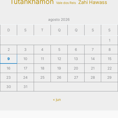
Tutankhamon
Zahi Hawass
Vale dos Reis
agosto 2026
D
S
T
Q
Q
S
S
1
2
3
4
5
6
7
8
9
10
11
12
13
14
15
16
17
18
19
20
21
22
23
24
25
26
27
28
29
30
31
« jun