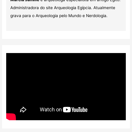
Administradora do site Arqueologia Egípcia. Atualmente
grava para o Arqueologia pelo Mundo e Nerdologia.