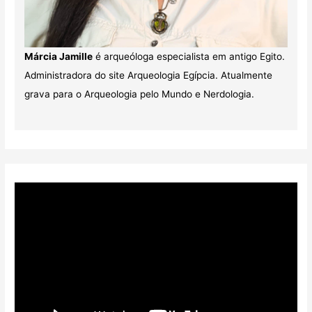
Márcia Jamille
é arqueóloga especialista em antigo Egito.
Administradora do site Arqueologia Egípcia. Atualmente
grava para o Arqueologia pelo Mundo e Nerdologia.