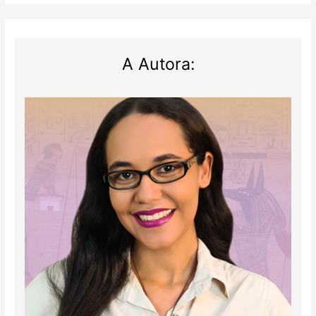
A Autora: