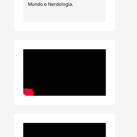
Mundo e Nerdologia.