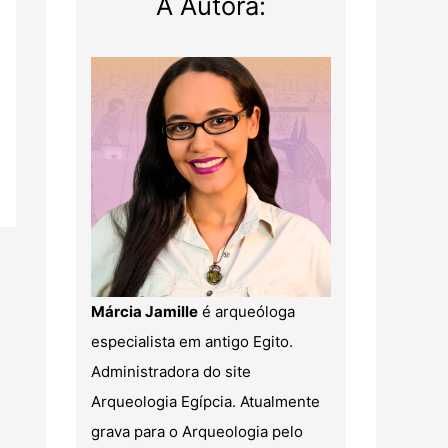
A Autora:
Márcia Jamille
é arqueóloga
especialista em antigo Egito.
Administradora do site
Arqueologia Egípcia. Atualmente
grava para o Arqueologia pelo