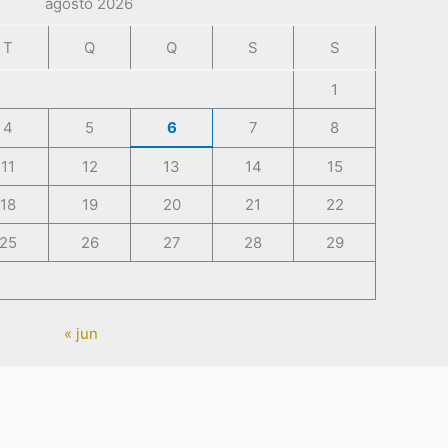
agosto 2026
T
Q
Q
S
S
1
4
5
6
7
8
11
12
13
14
15
18
19
20
21
22
25
26
27
28
29
« jun