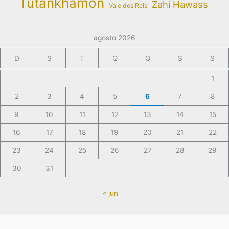
Tutankhamon
Zahi Hawass
Vale dos Reis
agosto 2026
D
S
T
Q
Q
S
S
1
2
3
4
5
6
7
8
9
10
11
12
13
14
15
16
17
18
19
20
21
22
23
24
25
26
27
28
29
30
31
« jun