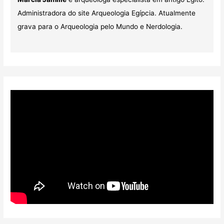
Administradora do site Arqueologia Egípcia. Atualmente
grava para o Arqueologia pelo Mundo e Nerdologia.