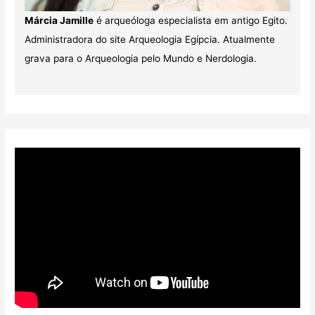
Márcia Jamille
é arqueóloga especialista em antigo Egito.
Administradora do site Arqueologia Egípcia. Atualmente
grava para o Arqueologia pelo Mundo e Nerdologia.