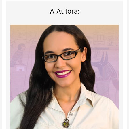
A Autora: