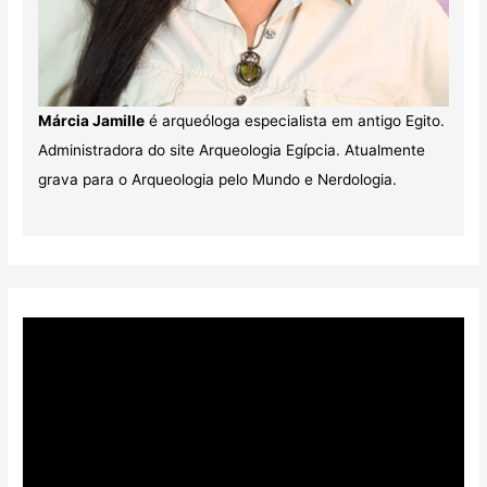
Márcia Jamille
é arqueóloga especialista em antigo Egito.
Administradora do site Arqueologia Egípcia. Atualmente
grava para o Arqueologia pelo Mundo e Nerdologia.