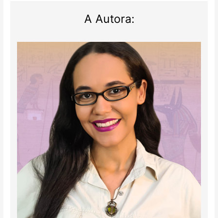
A Autora: