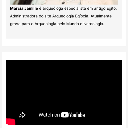
Márcia Jamille
é arqueóloga especialista em antigo Egito.
Administradora do site Arqueologia Egípcia. Atualmente
grava para o Arqueologia pelo Mundo e Nerdologia.