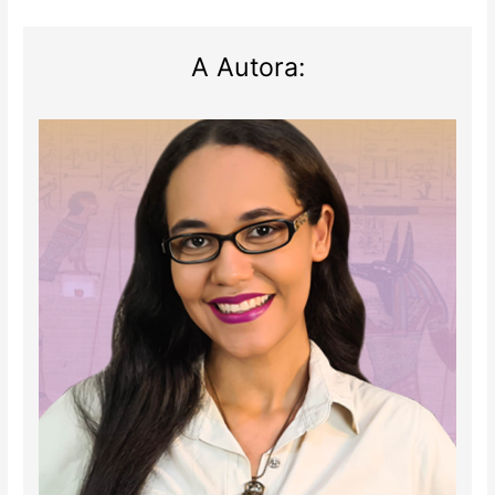
A Autora: