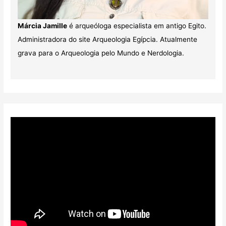
Márcia Jamille
é arqueóloga especialista em antigo Egito.
Administradora do site Arqueologia Egípcia. Atualmente
grava para o Arqueologia pelo Mundo e Nerdologia.