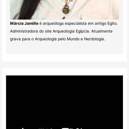
Márcia Jamille
é arqueóloga especialista em antigo Egito.
Administradora do site Arqueologia Egípcia. Atualmente
grava para o Arqueologia pelo Mundo e Nerdologia.