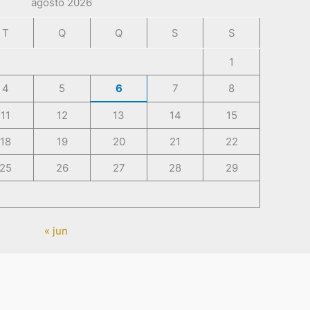
agosto 2026
T
Q
Q
S
S
1
4
5
6
7
8
11
12
13
14
15
18
19
20
21
22
25
26
27
28
29
« jun