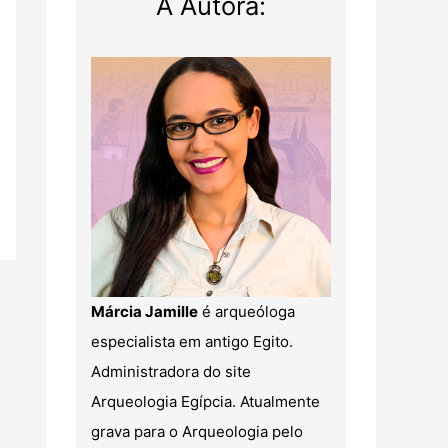
A Autora:
Márcia Jamille
é arqueóloga
especialista em antigo Egito.
Administradora do site
Arqueologia Egípcia. Atualmente
grava para o Arqueologia pelo