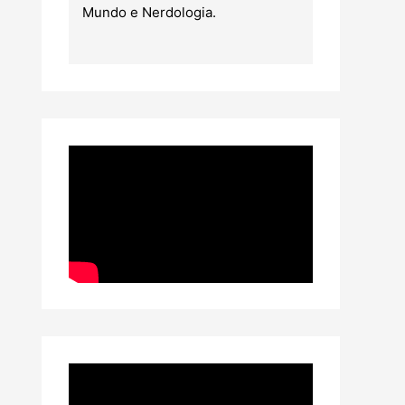
Mundo e Nerdologia.