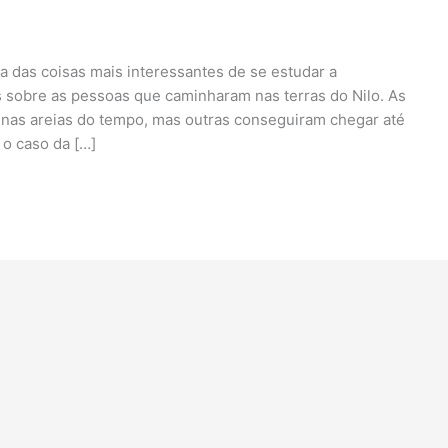
a das coisas mais interessantes de se estudar a
 sobre as pessoas que caminharam nas terras do Nilo. As
m nas areias do tempo, mas outras conseguiram chegar até
 o caso da […]