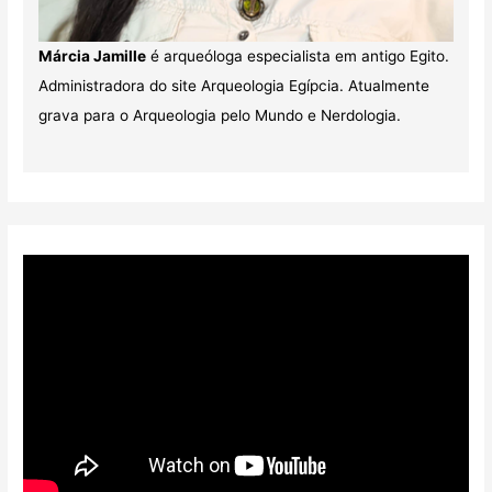
Márcia Jamille
é arqueóloga especialista em antigo Egito.
Administradora do site Arqueologia Egípcia. Atualmente
grava para o Arqueologia pelo Mundo e Nerdologia.