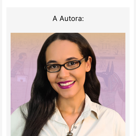
A Autora: