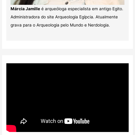
Márcia Jamille
é arqueóloga especialista em antigo Egito.
Administradora do site Arqueologia Egípcia. Atualmente
grava para o Arqueologia pelo Mundo e Nerdologia.