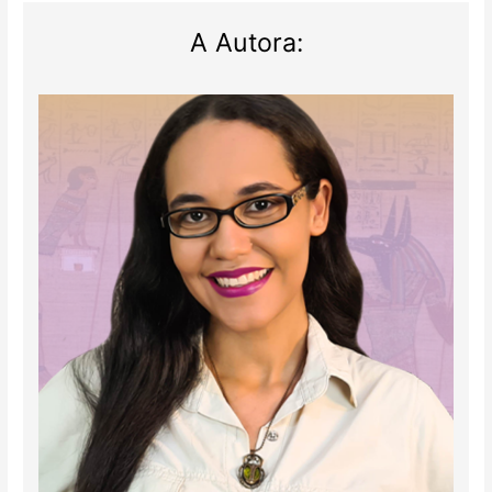
A Autora: