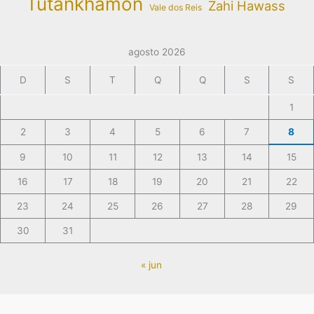
Tutankhamon
Zahi Hawass
Vale dos Reis
agosto 2026
D
S
T
Q
Q
S
S
1
2
3
4
5
6
7
8
9
10
11
12
13
14
15
16
17
18
19
20
21
22
23
24
25
26
27
28
29
30
31
« jun