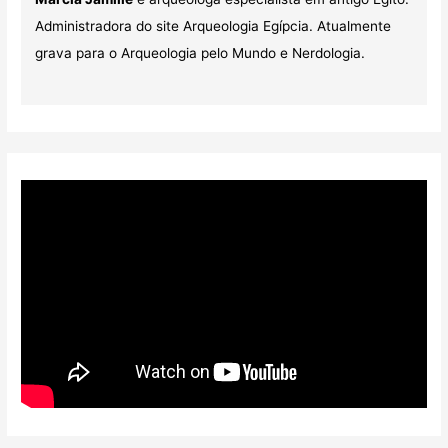
Administradora do site Arqueologia Egípcia. Atualmente
grava para o Arqueologia pelo Mundo e Nerdologia.