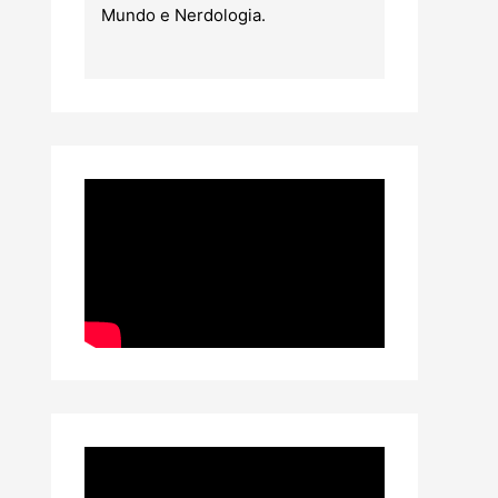
Mundo e Nerdologia.