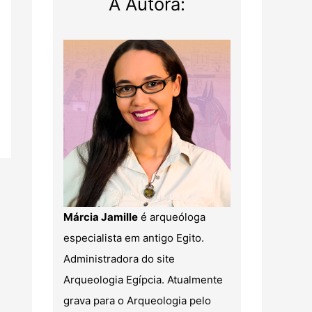
A Autora:
Márcia Jamille
é arqueóloga
especialista em antigo Egito.
Administradora do site
Arqueologia Egípcia. Atualmente
grava para o Arqueologia pelo