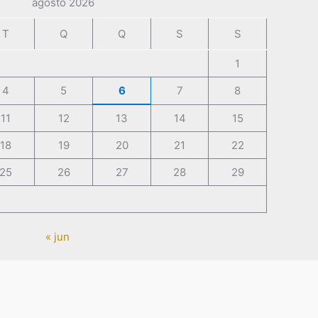
agosto 2026
T
Q
Q
S
S
1
4
5
6
7
8
11
12
13
14
15
18
19
20
21
22
25
26
27
28
29
« jun