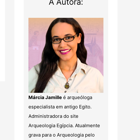
A Autora:
Márcia Jamille
é arqueóloga
especialista em antigo Egito.
Administradora do site
Arqueologia Egípcia. Atualmente
grava para o Arqueologia pelo