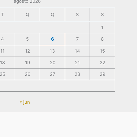
agosto 2026
T
Q
Q
S
S
1
4
5
6
7
8
11
12
13
14
15
18
19
20
21
22
25
26
27
28
29
« jun