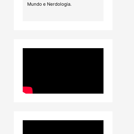
Mundo e Nerdologia.