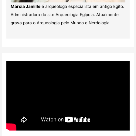
Márcia Jamille
é arqueóloga especialista em antigo Egito.
Administradora do site Arqueologia Egípcia. Atualmente
grava para o Arqueologia pelo Mundo e Nerdologia.