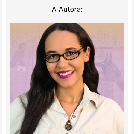
A Autora: