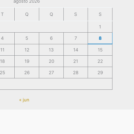
agosto 2026
T
Q
Q
S
S
1
4
5
6
7
8
11
12
13
14
15
18
19
20
21
22
25
26
27
28
29
« jun