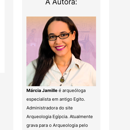
A Autora:
Márcia Jamille
é arqueóloga
especialista em antigo Egito.
Administradora do site
Arqueologia Egípcia. Atualmente
grava para o Arqueologia pelo