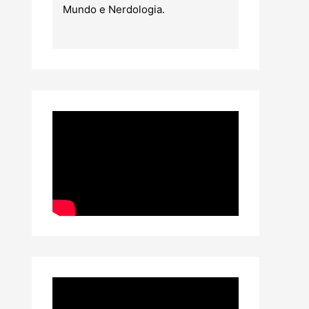
Mundo e Nerdologia.