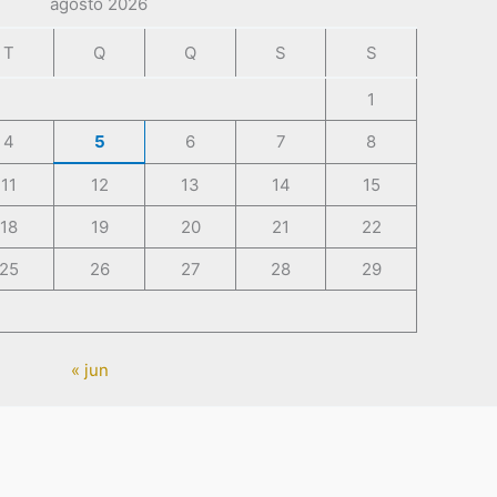
agosto 2026
T
Q
Q
S
S
1
4
5
6
7
8
11
12
13
14
15
18
19
20
21
22
25
26
27
28
29
« jun