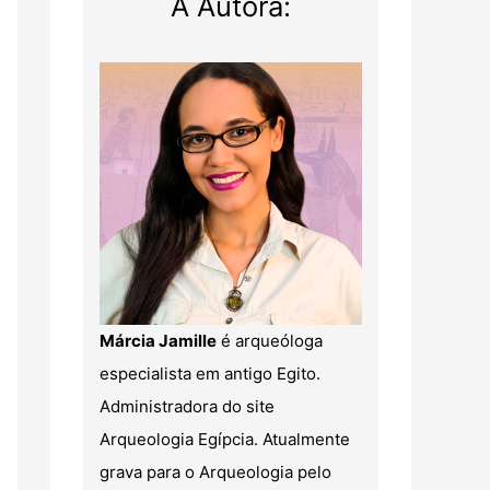
A Autora:
Márcia Jamille
é arqueóloga
especialista em antigo Egito.
Administradora do site
Arqueologia Egípcia. Atualmente
grava para o Arqueologia pelo