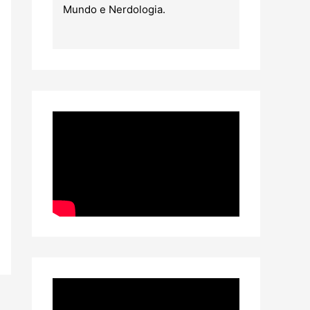
Mundo e Nerdologia.