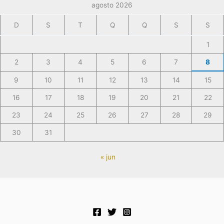
agosto 2026
D
S
T
Q
Q
S
S
1
2
3
4
5
6
7
8
9
10
11
12
13
14
15
16
17
18
19
20
21
22
23
24
25
26
27
28
29
30
31
« jun