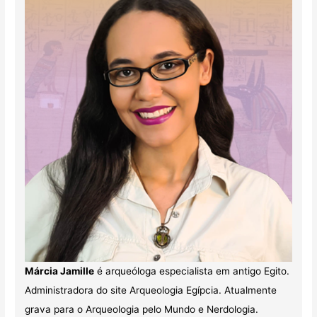
Márcia Jamille
é arqueóloga especialista em antigo Egito.
Administradora do site Arqueologia Egípcia. Atualmente
grava para o Arqueologia pelo Mundo e Nerdologia.