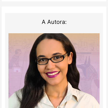
A Autora: