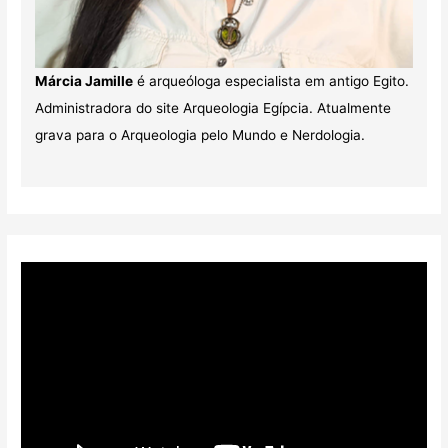
Márcia Jamille
é arqueóloga especialista em antigo Egito.
Administradora do site Arqueologia Egípcia. Atualmente
grava para o Arqueologia pelo Mundo e Nerdologia.