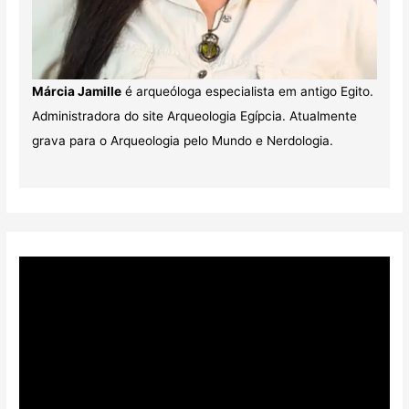
Márcia Jamille
é arqueóloga especialista em antigo Egito.
Administradora do site Arqueologia Egípcia. Atualmente
grava para o Arqueologia pelo Mundo e Nerdologia.