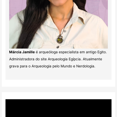
Márcia Jamille
é arqueóloga especialista em antigo Egito.
Administradora do site Arqueologia Egípcia. Atualmente
grava para o Arqueologia pelo Mundo e Nerdologia.