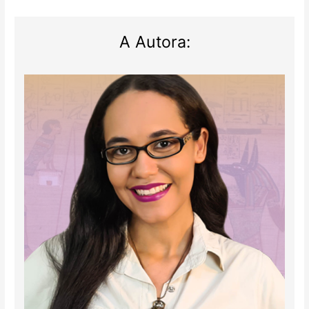
A Autora: