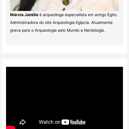
Márcia Jamille
é arqueóloga especialista em antigo Egito.
Administradora do site Arqueologia Egípcia. Atualmente
grava para o Arqueologia pelo Mundo e Nerdologia.