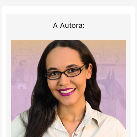
A Autora: