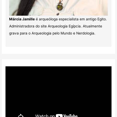
Márcia Jamille
é arqueóloga especialista em antigo Egito.
Administradora do site Arqueologia Egípcia. Atualmente
grava para o Arqueologia pelo Mundo e Nerdologia.