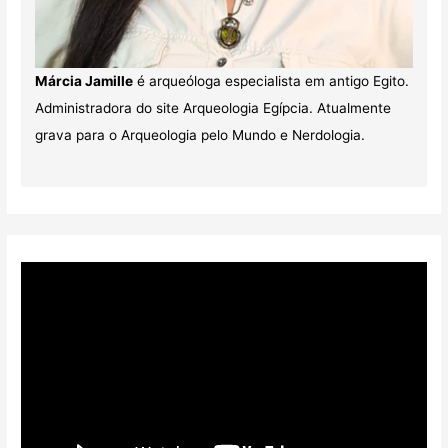
Márcia Jamille
é arqueóloga especialista em antigo Egito.
Administradora do site Arqueologia Egípcia. Atualmente
grava para o Arqueologia pelo Mundo e Nerdologia.