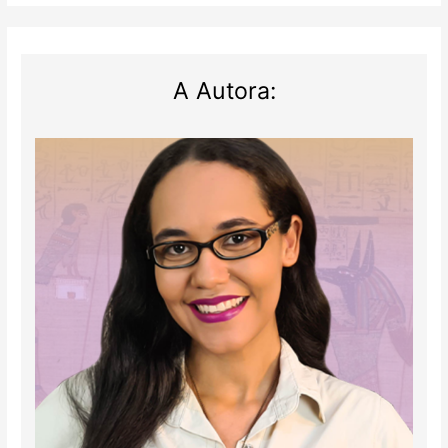
A Autora: