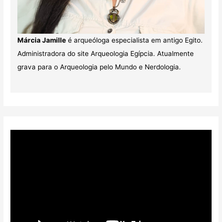
Márcia Jamille
é arqueóloga especialista em antigo Egito.
Administradora do site Arqueologia Egípcia. Atualmente
grava para o Arqueologia pelo Mundo e Nerdologia.