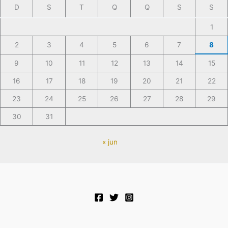
D
S
T
Q
Q
S
S
1
2
3
4
5
6
7
8
9
10
11
12
13
14
15
16
17
18
19
20
21
22
23
24
25
26
27
28
29
30
31
« jun