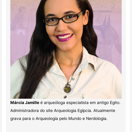
Márcia Jamille
é arqueóloga especialista em antigo Egito.
Administradora do site Arqueologia Egípcia. Atualmente
grava para o Arqueologia pelo Mundo e Nerdologia.