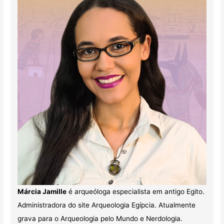
Márcia Jamille
é arqueóloga especialista em antigo Egito.
Administradora do site Arqueologia Egípcia. Atualmente
grava para o Arqueologia pelo Mundo e Nerdologia.