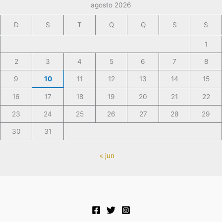
agosto 2026
D
S
T
Q
Q
S
S
1
2
3
4
5
6
7
8
9
10
11
12
13
14
15
16
17
18
19
20
21
22
23
24
25
26
27
28
29
30
31
« jun